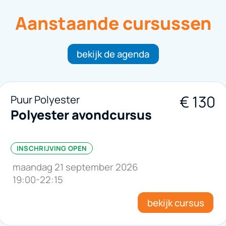
Aanstaande cursussen
bekijk de agenda
€
130
Puur Polyester
Polyester avondcursus
INSCHRIJVING OPEN
maandag 21 september 2026
19:00
-
22:15
bekijk cursus