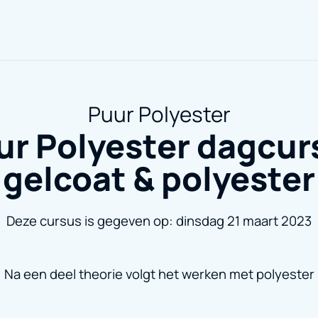
Puur Polyester
ur Polyester dagcur
gelcoat & polyester
Deze cursus is gegeven op: dinsdag 21 maart 2023
Na een deel theorie volgt het werken met polyester