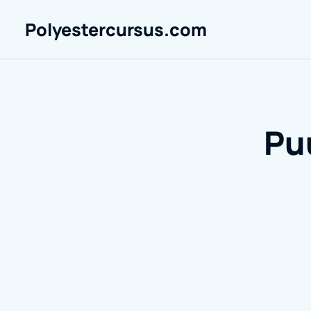
Polyestercursus.com
Pu