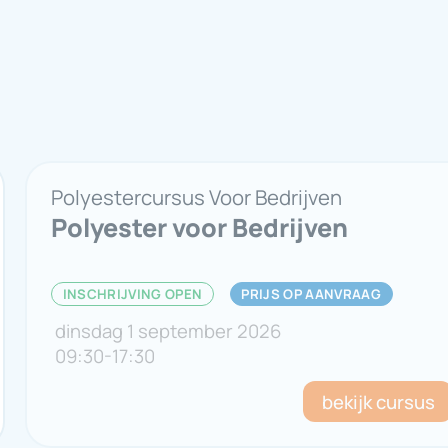
Polyestercursus Voor Bedrijven
Polyester voor Bedrijven
INSCHRIJVING OPEN
PRIJS OP AANVRAAG
dinsdag 1 september 2026
09:30
-
17:30
bekijk cursus